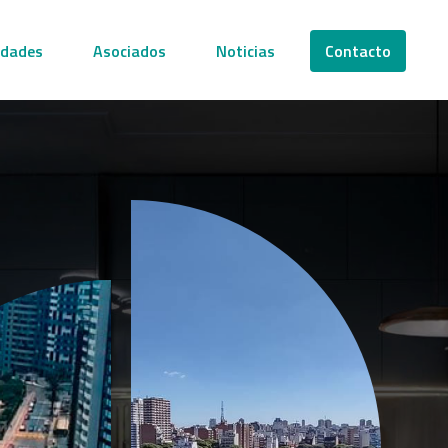
edades
Asociados
Noticias
Contacto