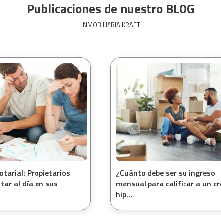
Publicaciones de nuestro BLOG
INMOBILIARIA KRAFT
otarial: Propietarios
¿Cuánto debe ser su ingreso
tar al día en sus
mensual para calificar a un cr
hip...