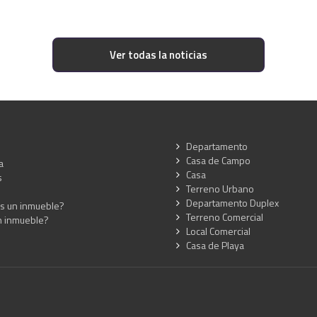
Ver todas la noticias
Departamento
Casa de Campo
a
Casa
s
Terreno Urbano
Departamento Duplex
s un inmueble?
Terreno Comercial
n inmueble?
Local Comercial
Casa de Playa