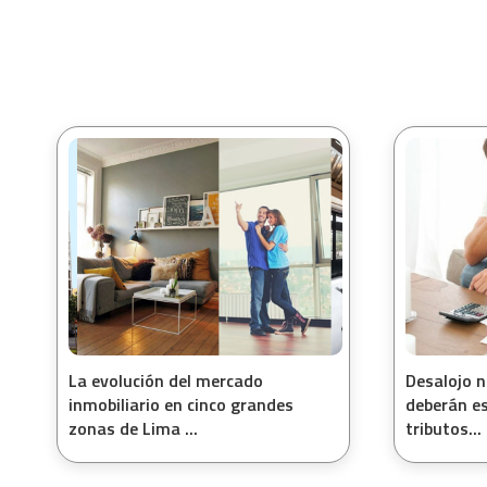
La evolución del mercado
Desalojo n
inmobiliario en cinco grandes
deberán es
zonas de Lima ...
tributos...