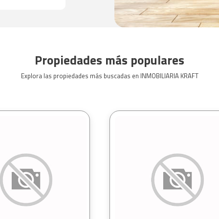
Propiedades más populares
Explora las propiedades más buscadas en INMOBILIARIA KRAFT